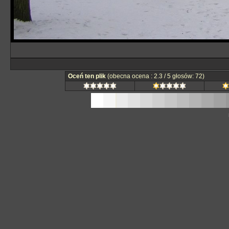
Oceń ten plik
(obecna ocena : 2.3 / 5 głosów: 72)