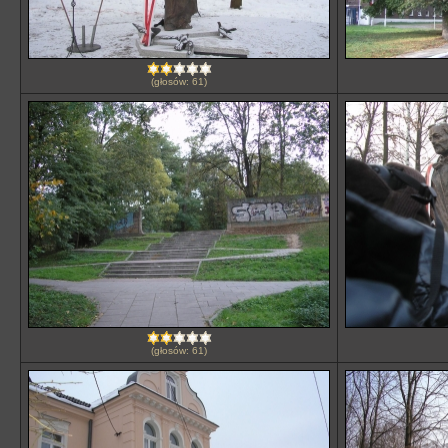
(głosów: 61)
(głosów: 61)