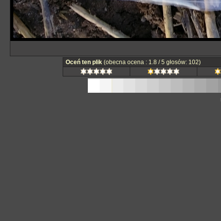
Oceń ten plik
(obecna ocena : 1.8 / 5 głosów: 102)