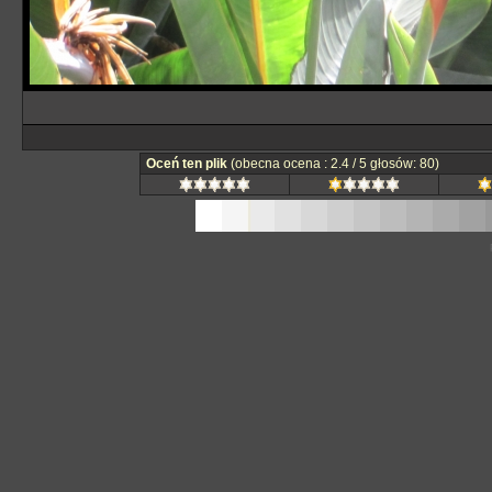
Oceń ten plik
(obecna ocena : 2.4 / 5 głosów: 80)