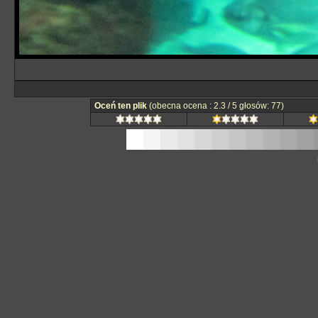
Oceń ten plik
(obecna ocena : 2.3 / 5 głosów: 77)