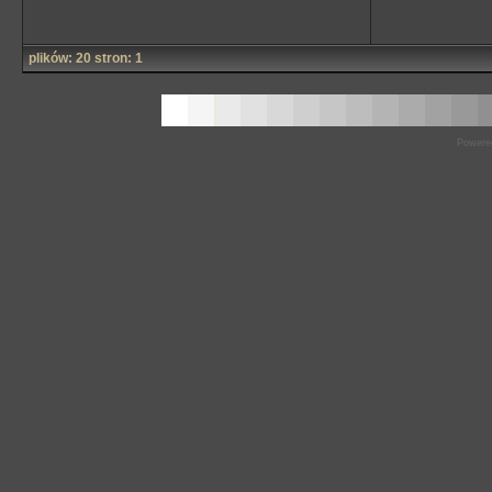
plików: 20 stron: 1
Powere